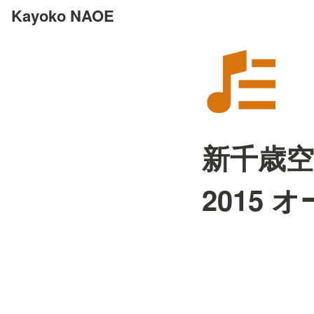
Kayoko NAOE
新千歳
2015