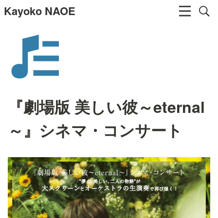
Kayoko NAOE
『劇場版 美しい彼～eternal
～』シネマ・コンサート