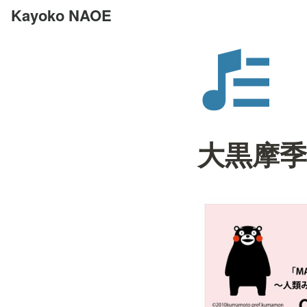
Kayoko NAOE
大黒摩