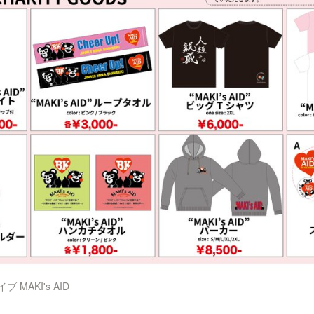
MAKI's AID