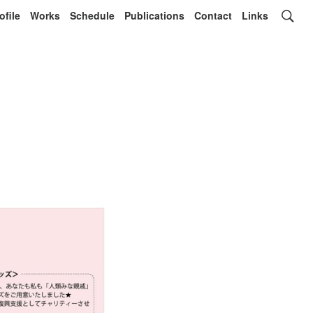
ofile
Works
Schedule
Publications
Contact
Links