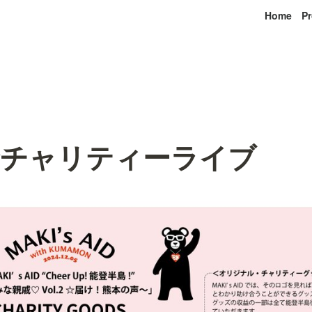
Home
Pr
季チャリティーライブ