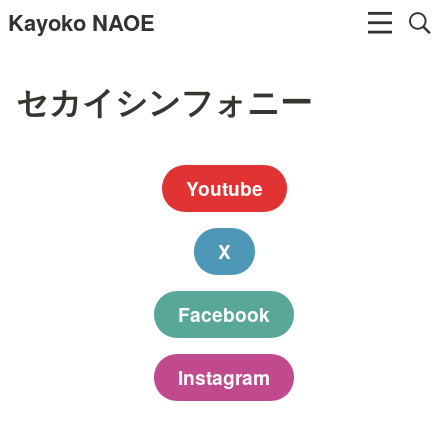
Kayoko NAOE
セカイシンフォニー
Youtube
X
Facebook
Instagram