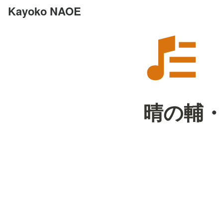
Kayoko NAOE
晴の輔