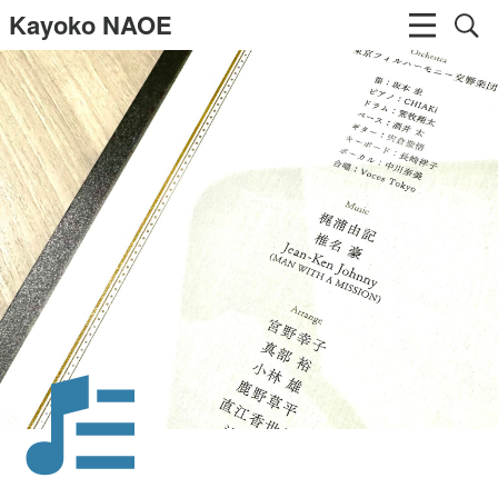
Kayoko NAOE