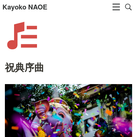
Kayoko NAOE
祝典序曲