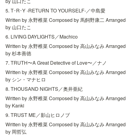
by 山口たこ
5. T･R･Y -RETURN TO YOURSELF-／中島愛
Written by 永野椎菜 Composed by 馬飼野康二 Arranged 
by 山口たこ
6. LIVING DAYLIGHTS／Machico
Written by 永野椎菜 Composed by 高山みなみ Arranged 
by 杉本善徳
7. TRUTH〜A Great Detective of Love〜／ナノ
Written by 永野椎菜 Composed by 高山みなみ Arranged 
by シン・マナヒロ
8. THOUSAND NIGHTS／奥井亜紀
Written by 永野椎菜 Composed by 高山みなみ Arranged 
by Kanki
9. TRUST ME／影山ヒロノブ
Written by 永野椎菜 Composed by 高山みなみ Arranged 
by 岡哲弘