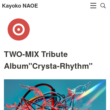
Kayoko NAOE
TWO-MIX Tribute
Album"Crysta-Rhythm"