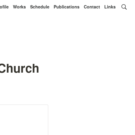
ofile
Works
Schedule
Publications
Contact
Links
Church