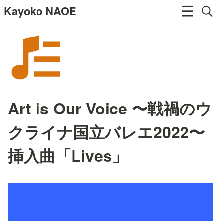
Kayoko NAOE
Art is Our Voice 〜戦禍のウ
クライナ国立バレエ2022〜
挿入曲「Lives」