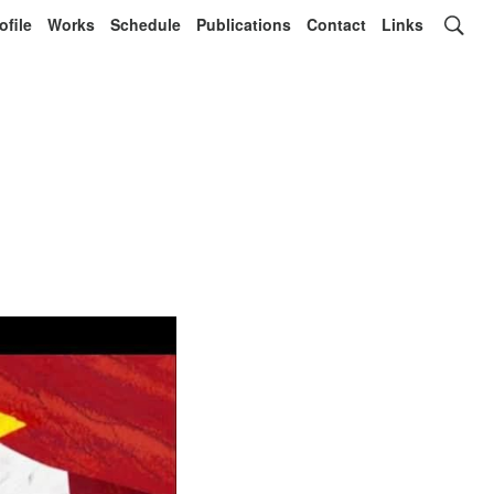
ofile
Works
Schedule
Publications
Contact
Links