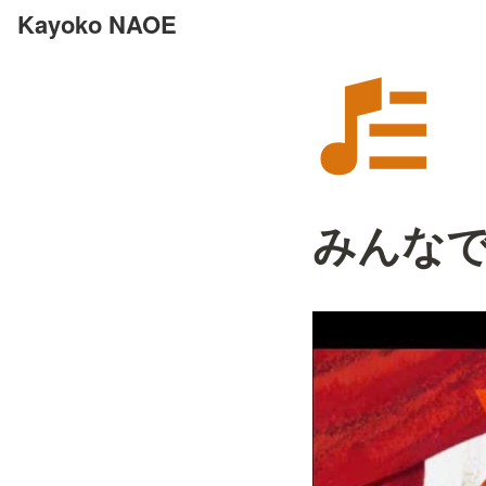
Kayoko NAOE
みんな