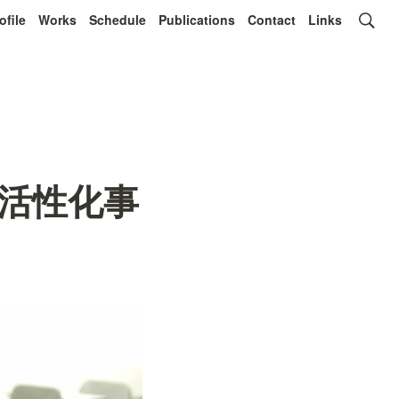
ofile
Works
Schedule
Publications
Contact
Links
活性化事