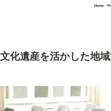
Home
Pr
「文化遺産を活かした地域