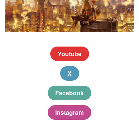
Youtube
X
Facebook
Instagram