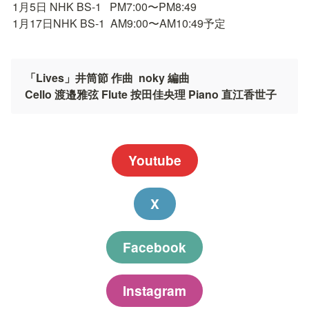
1月5日 NHK BS-1   PM7:00〜PM8:49

1月17日NHK BS-1  AM9:00〜AM10:49予定
「Lives」井筒節 作曲  noky 編曲

Cello 渡邉雅弦 Flute 按田佳央理 Piano 直江香世子
Youtube
X
Facebook
Instagram