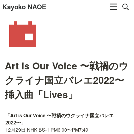
Kayoko NAOE
Art is Our Voice 〜戦禍のウ
クライナ国立バレエ2022〜
挿入曲「Lives」
「
Art is Our Voice 〜戦禍のウクライナ国立バレエ
2022〜
」

12月29日 NHK BS-1 PM6:00〜PM7:49
